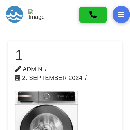
1
ADMIN
2. SEPTEMBER 2024