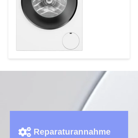
Reparaturannahme