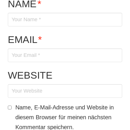
NAME
*
EMAIL
*
WEBSITE
Name, E-Mail-Adresse und Website in
diesem Browser für meinen nächsten
Kommentar speichern.