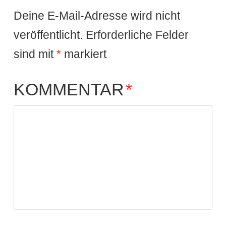
Deine E-Mail-Adresse wird nicht
veröffentlicht.
Erforderliche Felder
sind mit
*
markiert
KOMMENTAR
*