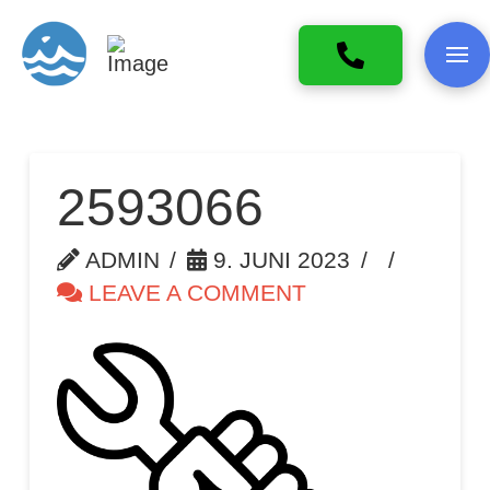
2593066
ADMIN
9. JUNI 2023
LEAVE A COMMENT