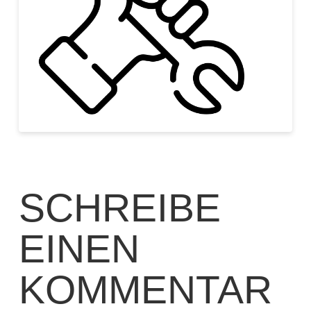
SCHREIBE
EINEN
KOMMENTAR