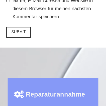
Name, E-Mail-Adresse und Website in
diesem Browser für meinen nächsten
Kommentar speichern.
Reparaturannahme