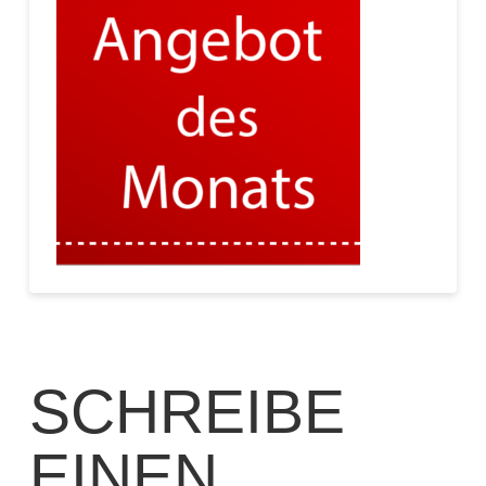
SCHREIBE
EINEN