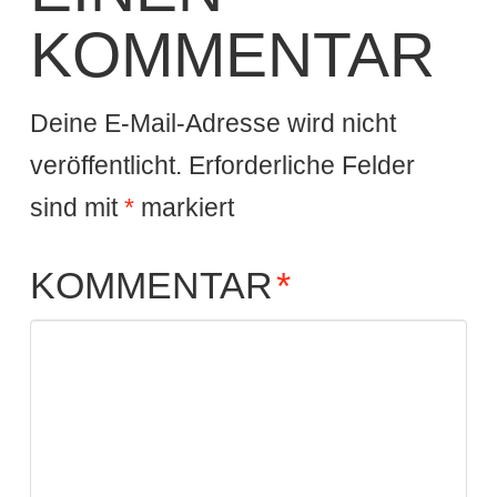
KOMMENTAR
Deine E-Mail-Adresse wird nicht
veröffentlicht.
Erforderliche Felder
sind mit
*
markiert
KOMMENTAR
*