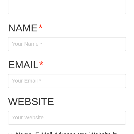
NAME
*
EMAIL
*
WEBSITE