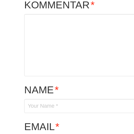
KOMMENTAR
*
NAME
*
EMAIL
*