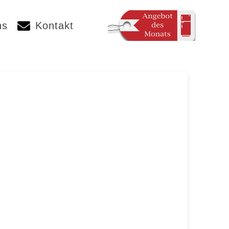
ns
Kontakt