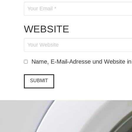
WEBSITE
Name, E-Mail-Adresse und Website in