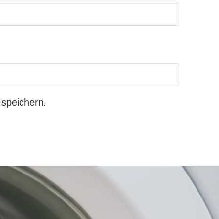
speichern.