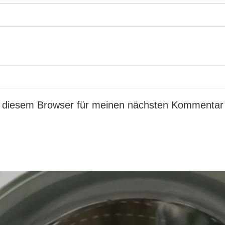
 diesem Browser für meinen nächsten Kommentar 