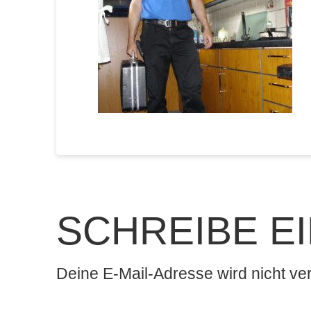
SCHREIBE E
Deine E-Mail-Adresse wird nicht verö