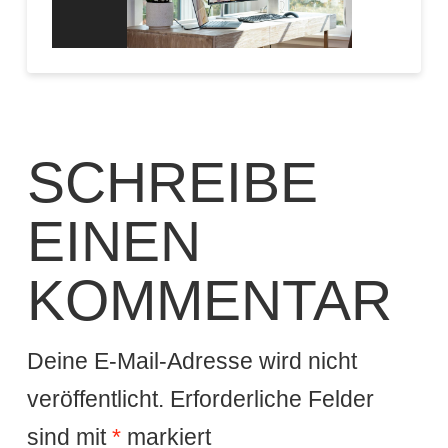
SCHREIBE
EINEN
KOMMENTAR
Deine E-Mail-Adresse wird nicht
veröffentlicht.
Erforderliche Felder
sind mit
*
markiert