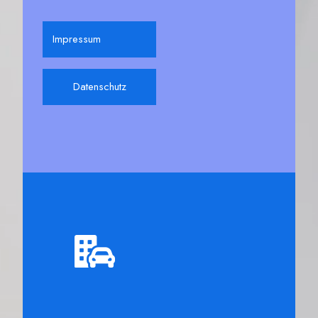
Impressum
Datenschutz