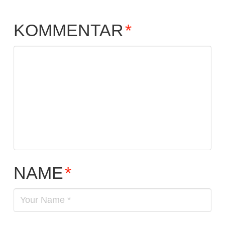
KOMMENTAR
*
NAME
*