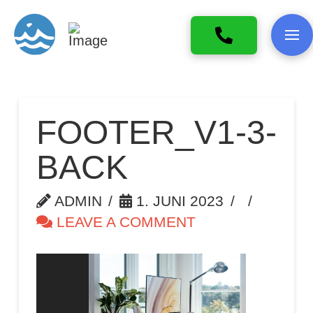
FOOTER_V1-3-
BACK
ADMIN
1. JUNI 2023
LEAVE A COMMENT