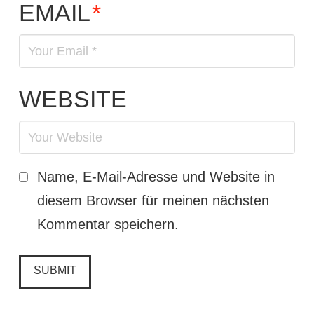
EMAIL
*
WEBSITE
Name, E-Mail-Adresse und Website in
diesem Browser für meinen nächsten
Kommentar speichern.