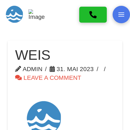
WEIS
ADMIN
31. MAI 2023
LEAVE A COMMENT