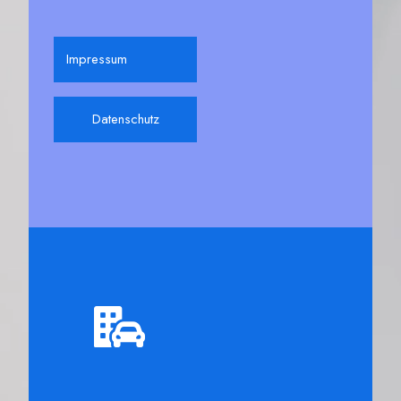
Impressum
Datenschutz