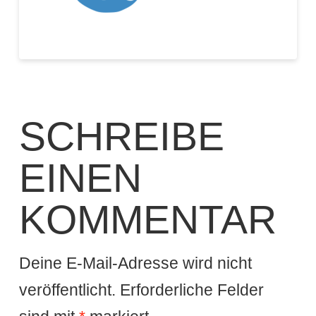
SCHREIBE
EINEN
KOMMENTAR
Deine E-Mail-Adresse wird nicht
veröffentlicht.
Erforderliche Felder