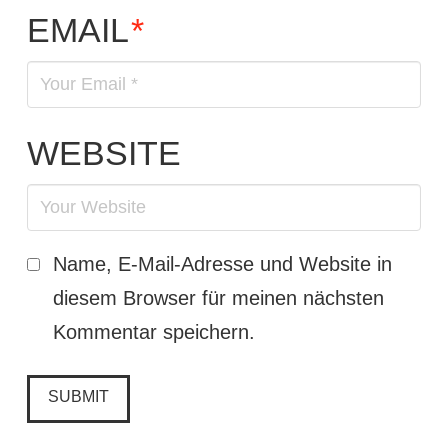
EMAIL
*
WEBSITE
Name, E-Mail-Adresse und Website in
diesem Browser für meinen nächsten
Kommentar speichern.